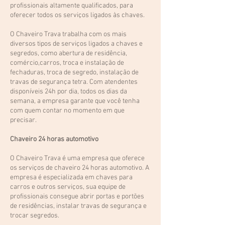
profissionais altamente qualificados, para
oferecer todos os serviços ligados às chaves.
O Chaveiro Trava trabalha com os mais
diversos tipos de serviços ligados a chaves e
segredos, como abertura de residência,
comércio,carros, troca e instalação de
fechaduras, troca de segredo, instalação de
travas de segurança tetra. Com atendentes
disponíveis 24h por dia, todos os dias da
semana, a empresa garante que você tenha
com quem contar no momento em que
precisar.
Chaveiro 24 horas automotivo
O Chaveiro Trava é uma empresa que oferece
os serviços de chaveiro 24 horas automotivo. A
empresa é especializada em chaves para
carros e outros serviços, sua equipe de
profissionais consegue abrir portas e portões
de residências, instalar travas de segurança e
trocar segredos.