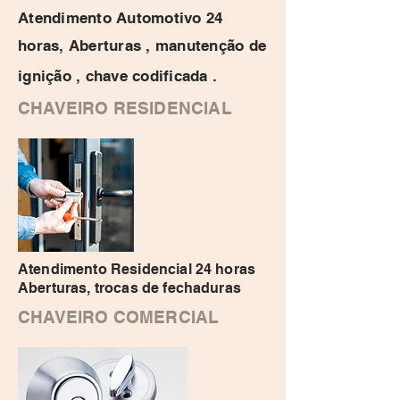
Atendimento Automotivo 24
horas, Aberturas , manutenção de
ignição , chave codificada .
CHAVEIRO RESIDENCIAL
Atendimento Residencial 24 horas
Aberturas, trocas de fechaduras
CHAVEIRO COMERCIAL