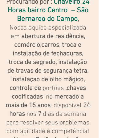
Chaveiro 24
Procurando por :
Horas bairro Centro – São
Bernardo do Campo
,
Nossa equipe especializada
em
abertura de residência,
comércio,carros, troca e
instalação de fechaduras,
troca de segredo, instalação
de travas de segurança tetra,
instalação de olho mágico,
controle de
portões
,chaves
codificadas
no
mercado a
mais de 15 anos
disponível
24
horas
nos
7
dias da semana
para resolver seus problemas
com agilidade e competência!