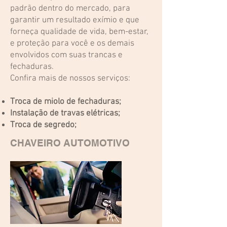
padrão dentro do mercado, para
garantir um resultado exímio e que
forneça qualidade de vida, bem-estar,
e proteção para você e os demais
envolvidos com suas trancas e
fechaduras.
Confira mais de nossos serviços:
Troca de miolo de fechaduras;
Instalação de travas elétricas;
Troca de segredo;
CHAVEIRO AUTOMOTIVO