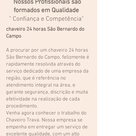
Nossos Profissionais são
formados em Qualidade
" Confiança e C
ompetência"
chaveiro 24 horas São Bernardo do
Campo
A procurar por um chaveiro 24 horas
São Bernardo do Campo, felizmente é
rapidamente resolvida através do
serviço dedicado de uma empresa da
região, que é referência no
atendimento integral na área, e
garante segurança, discrição e muita
efetividade na realização de cada
procedimento.
Venha agora conhecer o trabalho do
Chaveiro Trava. Nossa empresa se
empenha em entregar um serviço de
excelente qualidade, com um alto