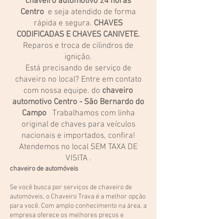
chaveiro automotivo 24 horas
Centro
e seja atendido de forma
rápida e segura.
CHAVES
CODIFICADAS E CHAVES CANIVETE.
Reparos e troca de cilindros de
ignição.
Está precisando de serviço de
chaveiro no local? Entre em contato
com nossa equipe. do
chaveiro
automotivo Centro - São Bernardo do
Campo
Trabalhamos com linha
original de chaves para veículos
nacionais e importados, confira!
Atendemos no local SEM TAXA DE
VISITA .
chaveiro de automóveis
Se você busca por serviços de chaveiro de
automóveis, o Chaveiro Trava é a melhor opção
para você. Com amplo conhecimento na área, a
empresa oferece os melhores preços e