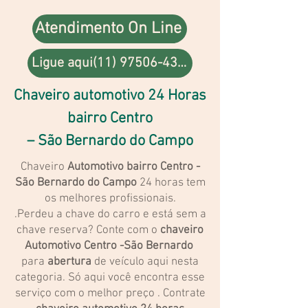
Atendimento On Line
Ligue aqui(11) 97506-4324
Chaveiro automotivo 24 Horas
bairro Centro
– São Bernardo do Campo
Chaveiro
Automotivo bairro Centro -
São Bernardo do Campo
24 horas tem
os melhores profissionais.
.Perdeu a chave do carro e está sem a
chave reserva? Conte com o
chaveiro
Automotivo Centro -São Bernardo
para
abertura
de veículo aqui nesta
categoria. Só aqui você encontra esse
serviço com o melhor preço . Contrate