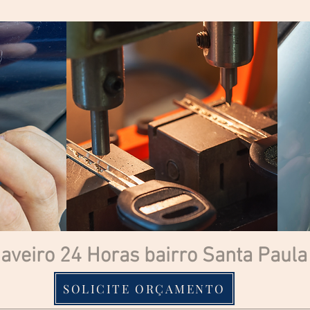
aveiro 24 Horas bairro Santa Paul
SOLICITE ORÇAMENTO