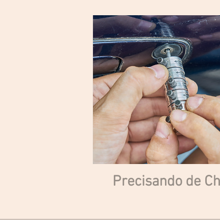
Precisando de Ch