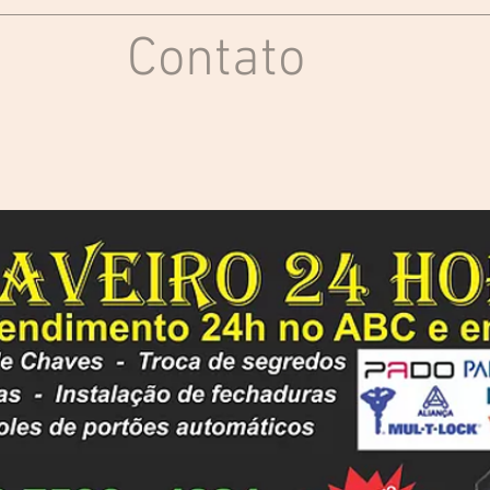
Contato