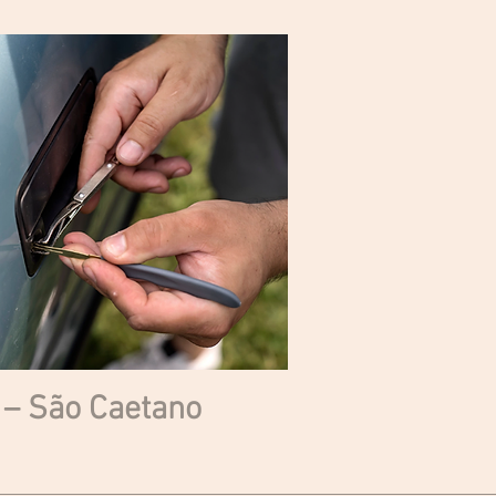
a – São Caetano