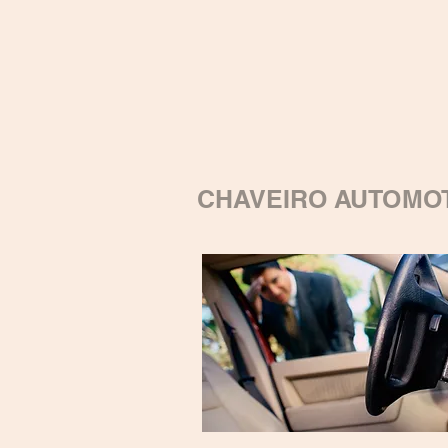
CHAVEIRO AUTOMO