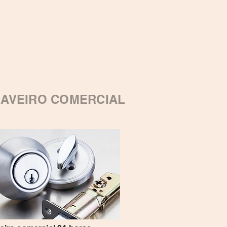
AVEIRO COMERCIAL