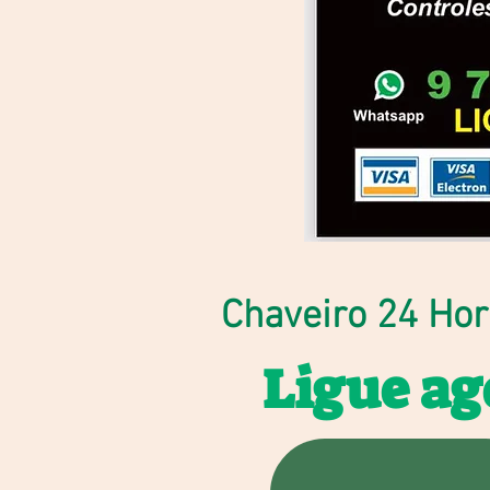
Chaveiro 24 Hor
Ligue a