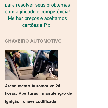
para resolver seus problemas
com agilidade e competência!
Melhor preços e aceitamos
cartões e Pix .
CHAVEIRO AUTOMOTIVO
Atendimento Automotivo 24
horas, Aberturas , manutenção de
ignição , chave codificada .