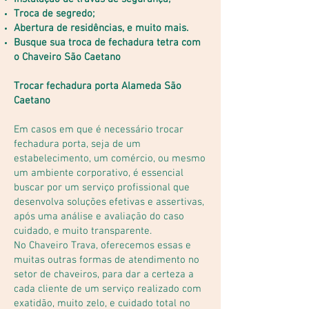
Troca de segredo;
Abertura de residências, e muito mais.
Busque sua troca de fechadura tetra com
o Chaveiro São Caetano
Trocar fechadura porta Alameda São
Caetano
Em casos em que é necessário trocar
fechadura porta, seja de um
estabelecimento, um comércio, ou mesmo
um ambiente corporativo, é essencial
buscar por um serviço profissional que
desenvolva soluções efetivas e assertivas,
após uma análise e avaliação do caso
cuidado, e muito transparente.
No Chaveiro Trava, oferecemos essas e
muitas outras formas de atendimento no
setor de chaveiros, para dar a certeza a
cada cliente de um serviço realizado com
exatidão, muito zelo, e cuidado total no