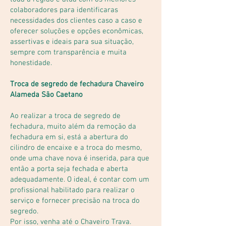
colaboradores para identificaras
necessidades dos clientes caso a caso e
oferecer soluções e opções econômicas,
assertivas e ideais para sua situação,
sempre com transparência e muita
honestidade.
Troca de segredo de fechadura Chaveiro
Alameda São Caetano
Ao realizar a troca de segredo de
fechadura, muito além da remoção da
fechadura em si, está a abertura do
cilindro de encaixe e a troca do mesmo,
onde uma chave nova é inserida, para que
então a porta seja fechada e aberta
adequadamente. O ideal, é contar com um
profissional habilitado para realizar o
serviço e fornecer precisão na troca do
segredo.
Por isso, venha até o Chaveiro Trava.