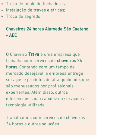
Troca de miolo de fechaduras;
Instalação de travas elétricas;
Troca de segredo
;
Chaveiros 24 horas Alameda São Caetano
- ABC
O Chaveiro
Trava
é uma empresa que
trabalha com serviços de
chaveiros 24
horas
. Contando com um tempo de
mercado desejável, a empresa entrega
serviços e produtos de alta qualidade, que
são manuseados por profissionais
experientes. Além disso, outros
diferenciais são a rapidez no serviço e a
tecnologia utilizada.
Trabalhamos com serviços de chaveiros
24 horas e outras soluções