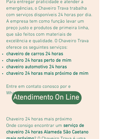
Para entregar praticidade e atender a
emergências, o Chaveiro Trava trabalha
com serviços disponíveis 24 horas por dia.
A empresa tem como função levar um
preço justo e produtos de primeira linha,
que são feitos com materiais de
excelência e qualidade. O Chaveiro Trava
oferece os seguintes serviços:
chaveiro de carros 24 horas
chaveiro 24 horas perto de mim
chaveiro automotivo 24 horas
chaveiro 24 horas mais próximo de mim
Entre em contato conosco por e
WhatsApp!
Atendimento On Line
Chaveiro 24 horas mais próximo
Onde consigo encontrar um
serviço de
chaveiro 24 horas
Alameda São Caetano
mais próximo
? O Chaveiro Trava é uma