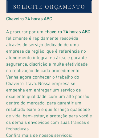
SOLICITE ORÇAMENTO
Chaveiro 24 horas ABC
A procurar por um c
haveiro 24 horas ABC
felizmente é rapidamente resolvida
através do serviço dedicado de uma
empresa da região, que é referência no
atendimento integral na área, e garante
segurança, discrição e muita efetividade
na realização de cada procedimento.
Venha agora conhecer o trabalho do
Chaveiro Trava. Nossa empresa se
empenha em entregar um serviço de
excelente qualidade, com um alto padrão
dentro do mercado, para garantir um
resultado exímio e que forneça qualidade
de vida, bem-estar, e proteção para você e
os demais envolvidos com suas trancas e
fechaduras.
Confira mais de nossos serviços: