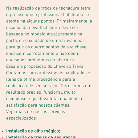
Na realização da troca de fechadura tetra,
é preciso que o profissional habilitado se
atente há alguns pontos. Primeiramente, a
escolha da nova fechadura deve ser
baseada no modelo atual presente na
porta, e no cuidado de uma trava ideal
para que os quatro pontos de sua chave
encaixem corretamente e não deem
quaisquer problemas na abertura.
Essa é a proposição do Chaveiro Trava.
Contamos com profissionais habilitados e
itens de ótima procedência para a
realização de seu serviço. Oferecemos um
resultado preciso, funcional, muito
cuidadoso e que leva total qualidade e
satisfação para nossos clientes.
Veja mais de nossos serviços
especializados:
Instalação de olho mágico;
Instalação de travas de segurança;