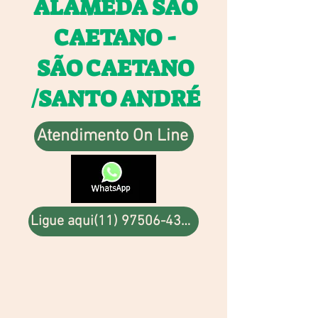
ALAMEDA SÃO
CAETANO -
SÃO CAETANO
/SANTO ANDRÉ
Atendimento On Line
Ligue aqui(11) 97506-4324