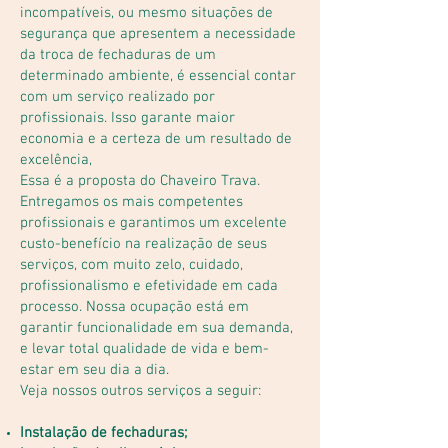
incompatíveis, ou mesmo situações de
segurança que apresentem a necessidade
da troca de fechaduras de um
determinado ambiente, é essencial contar
com um serviço realizado por
profissionais. Isso garante maior
economia e a certeza de um resultado de
excelência,
Essa é a proposta do Chaveiro Trava.
Entregamos os mais competentes
profissionais e garantimos um excelente
custo-benefício na realização de seus
serviços, com muito zelo, cuidado,
profissionalismo e efetividade em cada
processo. Nossa ocupação está em
garantir funcionalidade em sua demanda,
e levar total qualidade de vida e bem-
estar em seu dia a dia.
Veja nossos outros serviços a seguir:
Instalação de fechaduras;