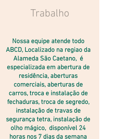
Trabalho
Nossa equipe atende todo
ABCD, Localizado na regiao da
Alameda São Caetano,
é
especializada em abertura de
residência, aberturas
comerciais, aberturas de
carros, troca e instalação de
fechaduras, troca de segredo,
instalação de travas de
segurança tetra, instalação de
olho mágico, disponível 24
horas nos 7 dias da semana