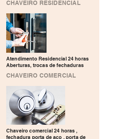
CHAVEIRO RESIDENCIAL
Atendimento Residencial 24 horas
Aberturas, trocas de fechaduras
CHAVEIRO COMERCIAL
Chaveiro comercial 24 horas ,
fechadura porta de aço , porta de