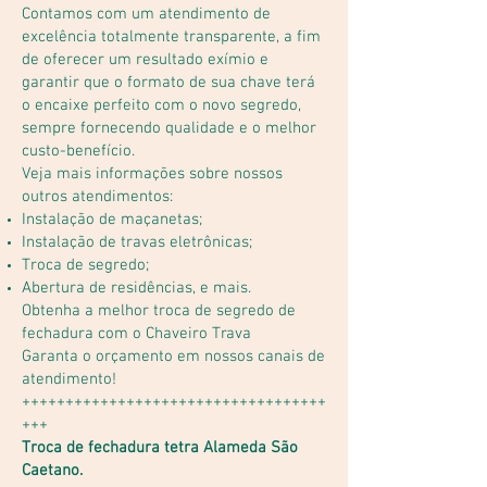
Contamos com um atendimento de
excelência totalmente transparente, a fim
de oferecer um resultado exímio e
garantir que o formato de sua chave terá
o encaixe perfeito com o novo segredo,
sempre fornecendo qualidade e o melhor
custo-benefício.
Veja mais informações sobre nossos
outros atendimentos:
Instalação de maçanetas;
Instalação de travas eletrônicas;
Troca de segredo;
Abertura de residências, e mais.
Obtenha a melhor troca de segredo de
fechadura com o Chaveiro Trava
Garanta o orçamento em nossos canais de
atendimento!
+++++++++++++++++++++++++++++++++++
+++
Troca de fechadura tetra Alameda São
Caetano.