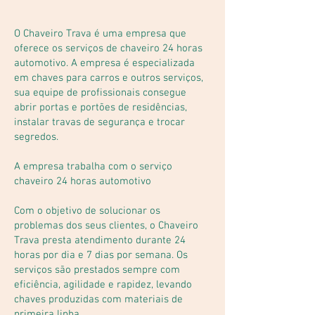
O Chaveiro Trava é uma empresa que
oferece os serviços de chaveiro 24 horas
automotivo. A empresa é especializada
em chaves para carros e outros serviços,
sua equipe de profissionais consegue
abrir portas e portões de residências,
instalar travas de segurança e trocar
segredos.
A empresa trabalha com o serviço
chaveiro 24 horas automotivo
Com o objetivo de solucionar os
problemas dos seus clientes, o Chaveiro
Trava presta atendimento durante 24
horas por dia e 7 dias por semana. Os
serviços são prestados sempre com
eficiência, agilidade e rapidez, levando
chaves produzidas com materiais de
primeira linha.