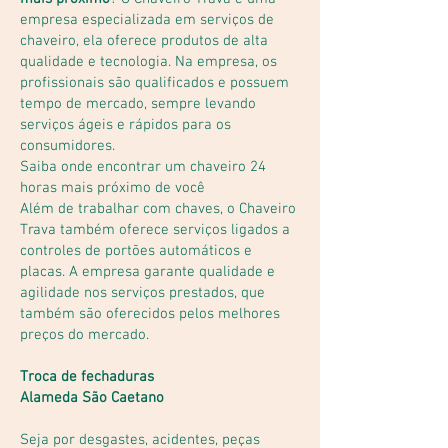
empresa especializada em serviços de
chaveiro, ela oferece produtos de alta
qualidade e tecnologia. Na empresa, os
profissionais são qualificados e possuem
tempo de mercado, sempre levando
serviços ágeis e rápidos para os
consumidores.
Saiba onde encontrar um chaveiro 24
horas mais próximo de você
Além de trabalhar com chaves, o Chaveiro
Trava também oferece serviços ligados a
controles de portões automáticos e
placas. A empresa garante qualidade e
agilidade nos serviços prestados, que
também são oferecidos pelos melhores
preços do mercado.
Troca de fechaduras
Alameda São Caetano
Seja por desgastes, acidentes, peças